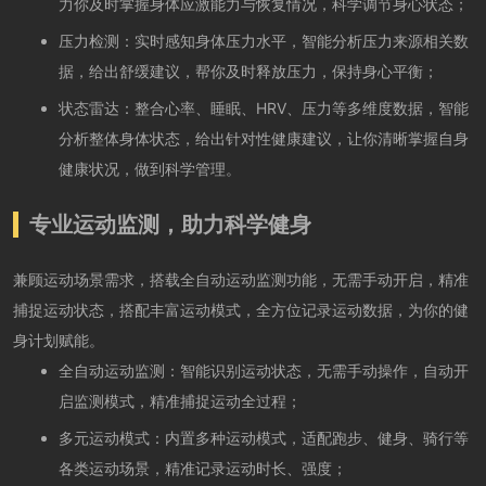
力你及时掌握身体应激能力与恢复情况，科学调节身心状态；
压力检测：实时感知身体压力水平，智能分析压力来源相关数
据，给出舒缓建议，帮你及时释放压力，保持身心平衡；
状态雷达：整合心率、睡眠、HRV、压力等多维度数据，智能
分析整体身体状态，给出针对性健康建议，让你清晰掌握自身
健康状况，做到科学管理。
专业运动监测，助力科学健身
兼顾运动场景需求，搭载全自动运动监测功能，无需手动开启，精准
捕捉运动状态，搭配丰富运动模式，全方位记录运动数据，为你的健
身计划赋能。
全自动运动监测：智能识别运动状态，无需手动操作，自动开
启监测模式，精准捕捉运动全过程；
多元运动模式：内置多种运动模式，适配跑步、健身、骑行等
各类运动场景，精准记录运动时长、强度；