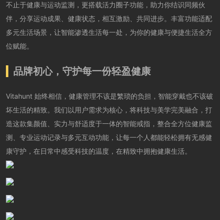
不止于健康与运动监测，更搭载活力圈子功能，助力你结识同频伙
伴，分享运动成果、健康状态，相互激励、共同进步。丰富功能适配
多元生活场景，让智能渗透生活每一处，为你的健康与便捷生活全方
位赋能。
品牌初心，守护每一份轻盈健康
Vitahunt 始终相信，健康管理不该是繁琐的负担，智能穿戴也不该破
坏生活的精致。我们以用户需求为核心，将科技与美学完美融合，打
造这款集颜值、实力与舒适度于一体的智能戒指，整合全方位健康监
测、专业运动记录与多元互动功能，让每一个人都能轻松拥有无感健
康守护，在日常中感受科技的温度，在精致中拥抱健康生活。