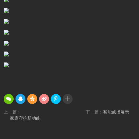
上一篇：
下一篇：
智能戒指展示
家庭守护新功能