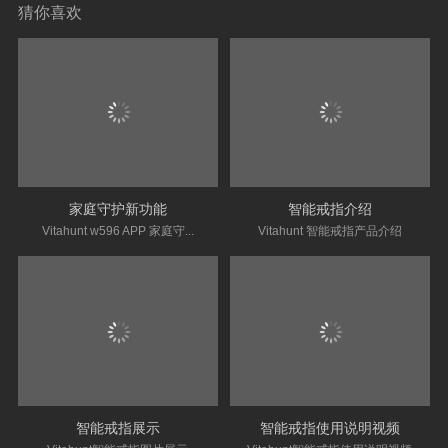
猜你喜欢
家庭守护新功能
智能戒指介绍
Vitahunt w596 APP 家庭守...
Vitahunt 智能戒指产品介绍
智能戒指展示
智能戒指使用说明视频